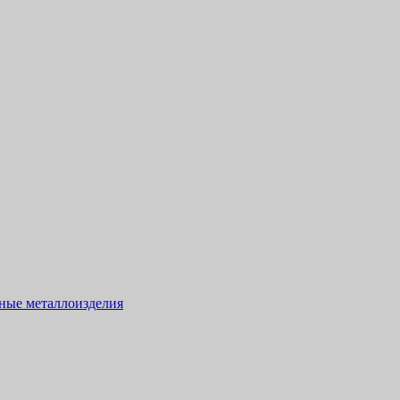
тные металлоизделия