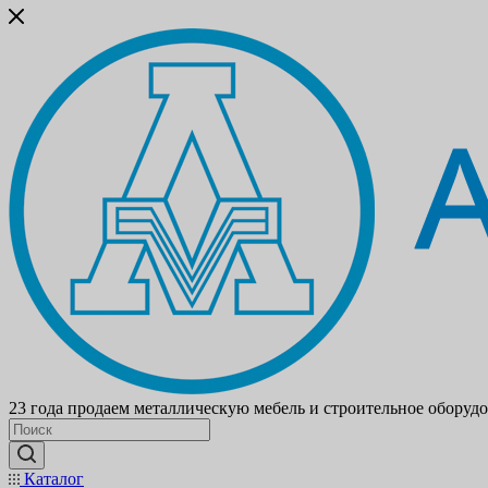
23 года продаем металлическую мебель и строительное оборуд
Каталог