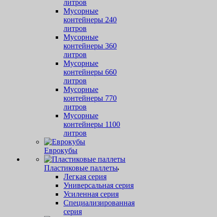
литров
Мусорные
контейнеры 240
литров
Мусорные
контейнеры 360
литров
Мусорные
контейнеры 660
литров
Мусорные
контейнеры 770
литров
Мусорные
контейнеры 1100
литров
Еврокубы
Пластиковые паллеты
Легкая серия
Универсальная серия
Усиленная серия
Специализированная
серия