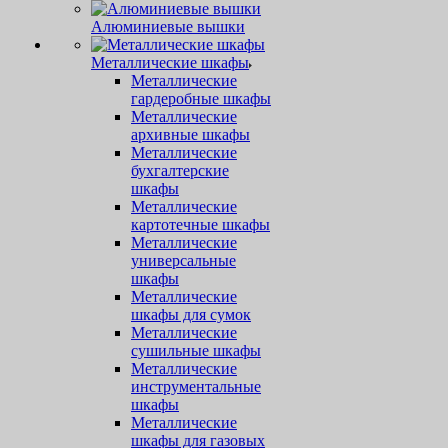
Алюминиевые вышки
Металлические шкафы
Металлические
гардеробные шкафы
Металлические
архивные шкафы
Металлические
бухгалтерские
шкафы
Металлические
картотечные шкафы
Металлические
универсальные
шкафы
Металлические
шкафы для сумок
Металлические
сушильные шкафы
Металлические
инструментальные
шкафы
Металлические
шкафы для газовых