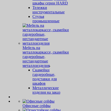
шкафы серии HARD
Тележки
инструментальные
Стулья
промышленные
Мебель на
металлокаркассе, скамейки
гардеробные,
нестандартные
металлоизделия
Скамейки
гардеробные,
подставки для
шкафов
Металлические
изделия на заказ
Офисные сейфы