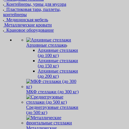
Контейнеры, урны для мусора
Пластиковая тара, паллеты,
контейнеры
Медицинская мебель
Металлические кровати
Крановое оборудование
Архивные стеллажи
Архивные стеллажи
(до 100 кг)
Архивные стеллажи
(до 150 кг)
Архивные стеллажи
(до 200 кг)
МКФ стеллажи (до 300 кг)
Среднегрузовые стеллажи
(до 500 кг)
Металлические