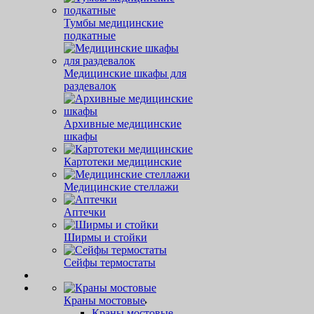
Тумбы медицинские
подкатные
Медицинские шкафы для
раздевалок
Архивные медицинские
шкафы
Картотеки медицинские
Медицинские стеллажи
Аптечки
Ширмы и стойки
Сейфы термостаты
Краны мостовые
Краны мостовые