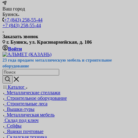
Ваш город
Буинск
+7 (843) 258-55-44
+7 (843) 258-55-44
Заказать звонок
г. Буинск, ул. Красноармейская, д. 106
Войти
23 года продаем металлическую мебель и строительное
оборудование
Каталог
Металлические стеллажи
Строительное оборудование
Строительные леса
Вышки-туры
Металлическая мебель
Склад под ключ
Сейфы
Ящики почтовые
Складская техника