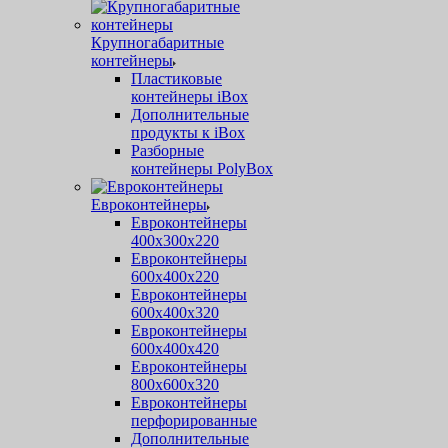
Крупногабаритные
контейнеры
Пластиковые
контейнеры iBox
Дополнительные
продукты к iBox
Разборные
контейнеры PolyBox
Евроконтейнеры
Евроконтейнеры
400х300х220
Евроконтейнеры
600х400х220
Евроконтейнеры
600х400х320
Евроконтейнеры
600х400х420
Евроконтейнеры
800х600х320
Евроконтейнеры
перфорированные
Дополнительные