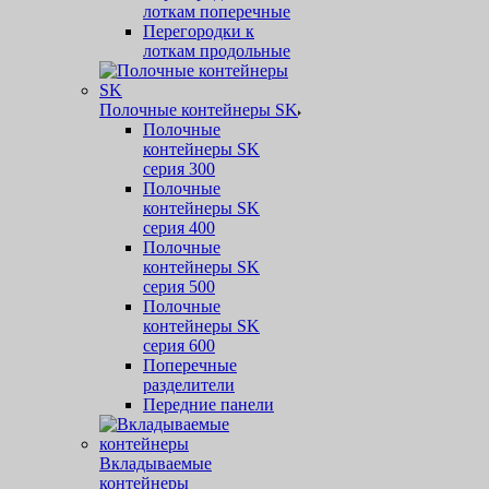
лоткам поперечные
Перегородки к
лоткам продольные
Полочные контейнеры SK
Полочные
контейнеры SK
серия 300
Полочные
контейнеры SK
серия 400
Полочные
контейнеры SK
серия 500
Полочные
контейнеры SK
серия 600
Поперечные
разделители
Передние панели
Вкладываемые
контейнеры