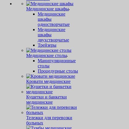
Медицинские шкафы
Медицинские
шкафы
одностворчатые
Медицинские
шкафы
двухстворчатые
Трейзеры
Медицинские столы
Манипуляционные
столы
Процедурные столы
Кровати медицинские
Кушетки и банкетки
медицинские
Тележки для перевозки
больных