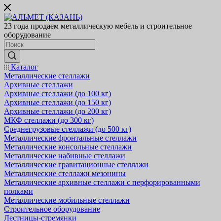
23 года продаем металлическую мебель и строительное
оборудование
Каталог
Металлические стеллажи
Архивные стеллажи
Архивные стеллажи (до 100 кг)
Архивные стеллажи (до 150 кг)
Архивные стеллажи (до 200 кг)
МКФ стеллажи (до 300 кг)
Среднегрузовые стеллажи (до 500 кг)
Металлические фронтальные стеллажи
Металлические консольные стеллажи
Металлические набивные стеллажи
Металлические гравитационные стеллажи
Металлические стеллажи мезонины
Металлические архивные стеллажи с перфорированными
полками
Металлические мобильные стеллажи
Строительное оборудование
Лестницы-стремянки