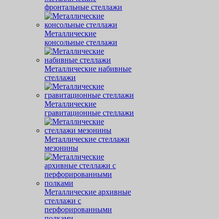
фронтальные стеллажи
Металлические
консольные стеллажи
Металлические набивные
стеллажи
Металлические
гравитационные стеллажи
Металлические стеллажи
мезонины
Металлические архивные
стеллажи с
перфорированными
полками