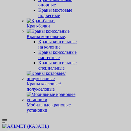
опорные
Краны мостовые
подвесные
Кран-балки
Краны консольные
Краны консольные
на колонне
Краны консольные
настенные
Краны консольные
специальные
Краны козловые/
полукозловые
Мобильные крановые
установки