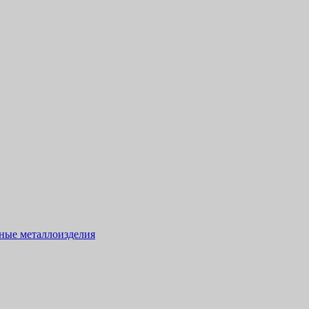
тные металлоизделия