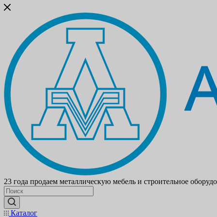
23 года продаем металлическую мебель и строительное оборуд
Каталог