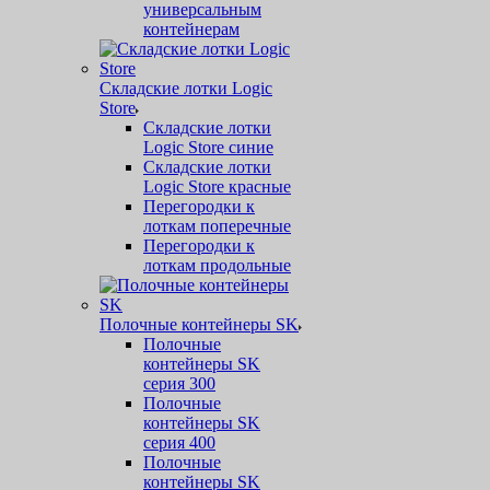
универсальным
контейнерам
Складские лотки Logic
Store
Складские лотки
Logic Store синие
Складские лотки
Logic Store красные
Перегородки к
лоткам поперечные
Перегородки к
лоткам продольные
Полочные контейнеры SK
Полочные
контейнеры SK
серия 300
Полочные
контейнеры SK
серия 400
Полочные
контейнеры SK