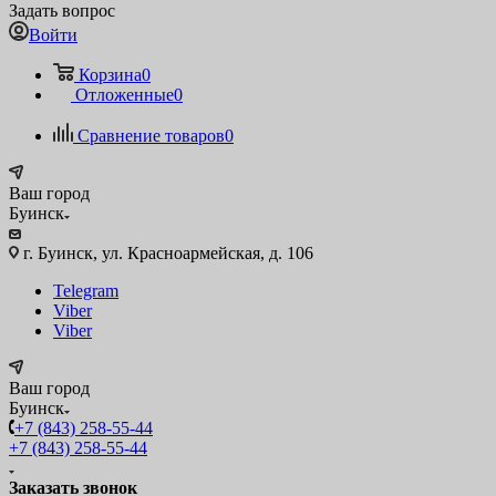
Задать вопрос
Войти
Корзина
0
Отложенные
0
Сравнение товаров
0
Ваш город
Буинск
г. Буинск, ул. Красноармейская, д. 106
Telegram
Viber
Viber
Ваш город
Буинск
+7 (843) 258-55-44
+7 (843) 258-55-44
Заказать звонок