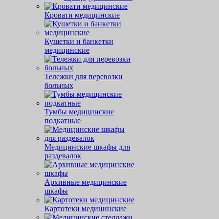
Кровати медицинские
Кушетки и банкетки
медицинские
Тележки для перевозки
больных
Тумбы медицинские
подкатные
Медицинские шкафы для
раздевалок
Архивные медицинские
шкафы
Картотеки медицинские