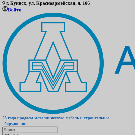
г. Буинск, ул. Красноармейская, д. 106
Войти
23 года продаем металлическую мебель и строительное
оборудование