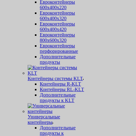
Евроконтейнеры
600х400х220
Евроконтейнеры
600х400х320
Евроконтейнеры
600х400х420
Евроконтейнеры
800х600х320
Евроконтейнеры
перфорированные
Дополнительные
продукты
Контейнеры системы KLT
Контейнеры R-KLT
Контейнеры RL-KLT
Дополнительные
продукты к KLT
Универсальные
контейнеры
Дополнительные
продукты к