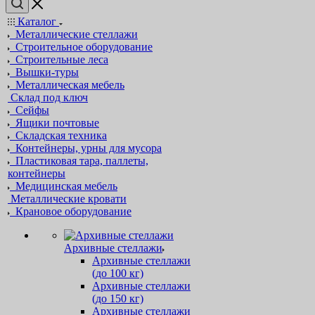
Каталог
Металлические стеллажи
Строительное оборудование
Строительные леса
Вышки-туры
Металлическая мебель
Склад под ключ
Сейфы
Ящики почтовые
Складская техника
Контейнеры, урны для мусора
Пластиковая тара, паллеты,
контейнеры
Медицинская мебель
Металлические кровати
Крановое оборудование
Архивные стеллажи
Архивные стеллажи
(до 100 кг)
Архивные стеллажи
(до 150 кг)
Архивные стеллажи