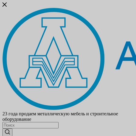
23 года продаем металлическую мебель и строительное
оборудование