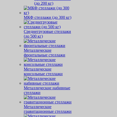
(до 200 кг)
МКФ стеллажи (до 300 кг)
Среднегрузовые стеллажи
(до 500 кг)
Металлические
фронтальные стеллажи
Металлические
консольные стеллажи
Металлические набивные
стеллажи
Металлические
гравитационные стеллажи