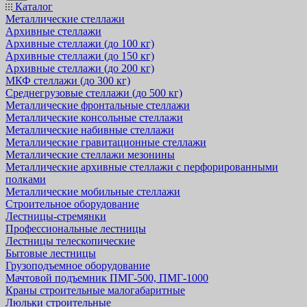
Каталог
Металлические стеллажи
Архивные стеллажи
Архивные стеллажи (до 100 кг)
Архивные стеллажи (до 150 кг)
Архивные стеллажи (до 200 кг)
МКФ стеллажи (до 300 кг)
Среднегрузовые стеллажи (до 500 кг)
Металлические фронтальные стеллажи
Металлические консольные стеллажи
Металлические набивные стеллажи
Металлические гравитационные стеллажи
Металлические стеллажи мезонины
Металлические архивные стеллажи с перфорированными
полками
Металлические мобильные стеллажи
Строительное оборудование
Лестницы-стремянки
Профессиональные лестницы
Лестницы телескопические
Бытовые лестницы
Грузоподъемное оборудование
Мачтовой подъемник ПМГ-500, ПМГ-1000
Краны строительные малогабаритные
Люльки строительные