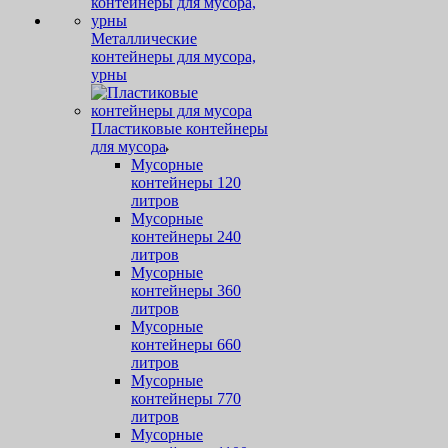
Металлические
контейнеры для мусора,
урны
Пластиковые контейнеры
для мусора
Мусорные
контейнеры 120
литров
Мусорные
контейнеры 240
литров
Мусорные
контейнеры 360
литров
Мусорные
контейнеры 660
литров
Мусорные
контейнеры 770
литров
Мусорные