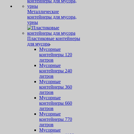
Металлические
контейнеры для мусора,
урны
Пластиковые контейнеры
для мусора
Мусорные
контейнеры 120
литров
Мусорные
контейнеры 240
литров
Мусорные
контейнеры 360
литров
Мусорные
контейнеры 660
литров
Мусорные
контейнеры 770
литров
Мусорные