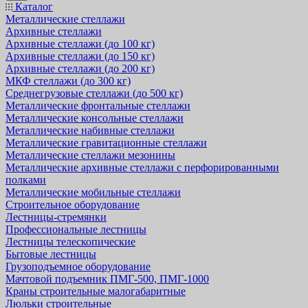
Каталог
Металлические стеллажи
Архивные стеллажи
Архивные стеллажи (до 100 кг)
Архивные стеллажи (до 150 кг)
Архивные стеллажи (до 200 кг)
МКФ стеллажи (до 300 кг)
Среднегрузовые стеллажи (до 500 кг)
Металлические фронтальные стеллажи
Металлические консольные стеллажи
Металлические набивные стеллажи
Металлические гравитационные стеллажи
Металлические стеллажи мезонины
Металлические архивные стеллажи с перфорированными
полками
Металлические мобильные стеллажи
Строительное оборудование
Лестницы-стремянки
Профессиональные лестницы
Лестницы телескопические
Бытовые лестницы
Грузоподъемное оборудование
Мачтовой подъемник ПМГ-500, ПМГ-1000
Краны строительные малогабаритные
Люльки строительные