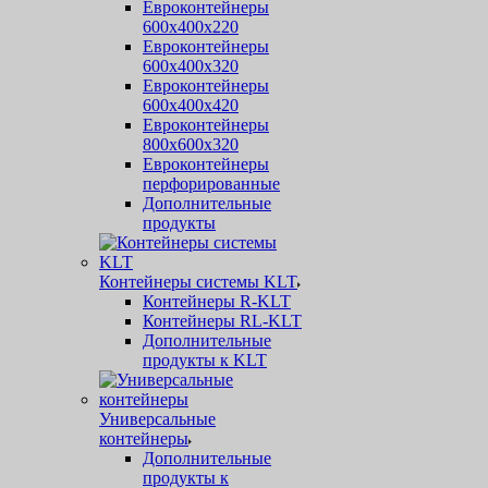
Евроконтейнеры
600х400х220
Евроконтейнеры
600х400х320
Евроконтейнеры
600х400х420
Евроконтейнеры
800х600х320
Евроконтейнеры
перфорированные
Дополнительные
продукты
Контейнеры системы KLT
Контейнеры R-KLT
Контейнеры RL-KLT
Дополнительные
продукты к KLT
Универсальные
контейнеры
Дополнительные
продукты к