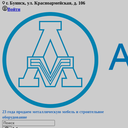
г. Буинск, ул. Красноармейская, д. 106
Войти
23 года продаем металлическую мебель и строительное
оборудование