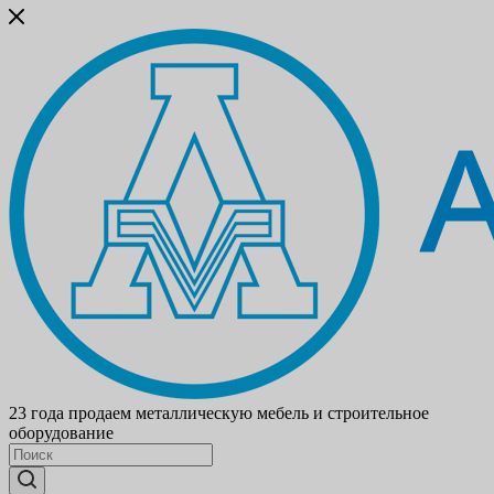
23 года продаем металлическую мебель и строительное
оборудование