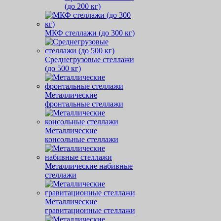
(до 200 кг)
МКФ стеллажи (до 300 кг)
Среднегрузовые стеллажи
(до 500 кг)
Металлические
фронтальные стеллажи
Металлические
консольные стеллажи
Металлические набивные
стеллажи
Металлические
гравитационные стеллажи