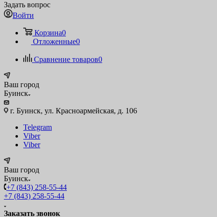
Задать вопрос
Войти
Корзина
0
Отложенные
0
Сравнение товаров
0
Ваш город
Буинск
г. Буинск, ул. Красноармейская, д. 106
Telegram
Viber
Viber
Ваш город
Буинск
+7 (843) 258-55-44
+7 (843) 258-55-44
Заказать звонок