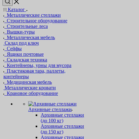
Каталог
Металлические стеллажи
Строительное оборудование
Строительные леса
Вышки-туры
Металлическая мебель
Склад под ключ
Сейфы
Ящики почтовые
Складская техника
Контейнеры, урны для мусора
Пластиковая тара, паллеты,
контейнеры
Медицинская мебель
Металлические кровати
Крановое оборудование
Архивные стеллажи
Архивные стеллажи
(до 100 кг)
Архивные стеллажи
(до 150 кг)
Архивные стеллажи