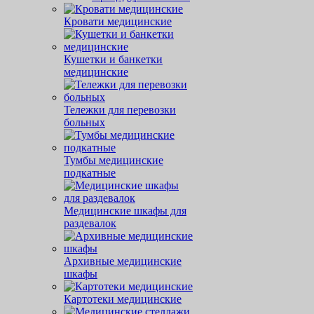
Кровати медицинские
Кушетки и банкетки
медицинские
Тележки для перевозки
больных
Тумбы медицинские
подкатные
Медицинские шкафы для
раздевалок
Архивные медицинские
шкафы
Картотеки медицинские