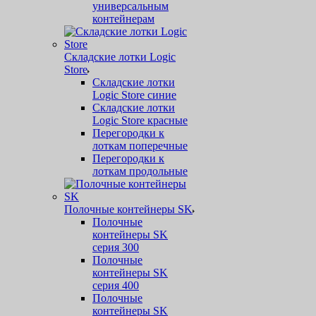
универсальным
контейнерам
Складские лотки Logic
Store
Складские лотки
Logic Store синие
Складские лотки
Logic Store красные
Перегородки к
лоткам поперечные
Перегородки к
лоткам продольные
Полочные контейнеры SK
Полочные
контейнеры SK
серия 300
Полочные
контейнеры SK
серия 400
Полочные
контейнеры SK